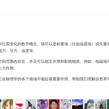
和位置变化的数学概念。场可以是标量场（比如温度场）或矢量
磁力、引力、温度等。
空间范围内存在，并且可以相互作用和影响物质。例如，电磁场
引力作用。
它在物理学的各个领域中都起着重要作用，帮助我们理解自然界