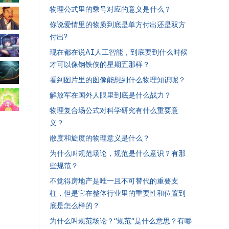
物理公式里的乘号对应的意义是什么？
你说爱情里的物质到底是单方付出还是双方
付出?
现在都在说AI人工智能，到底要到什么时候
才可以像钢铁侠的星期五那样？
看到图片里的图像能想到什么物理知识呢？
解放军在国外人眼里到底是什么战力？
物理复合场公式对科学研究有什么重要意
义？
散度和旋度的物理意义是什么？
为什么叫规范场论，规范是什么意识？有那
些规范？
不觉得房地产是唯一且不可替代的重要支
柱，但是它在整体行业里的重要性和位置到
底是怎么样的？
为什么叫规范场论？“规范”是什么意思？有哪