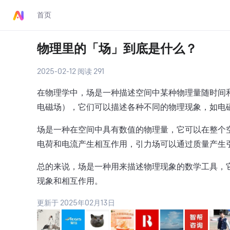
首页
物理里的「场」到底是什么？
2025-02-12 阅读 291
在物理学中，场是一种描述空间中某种物理量随时间
电磁场），它们可以描述各种不同的物理现象，如电
场是一种在空间中具有数值的物理量，它可以在整个
电荷和电流产生相互作用，引力场可以通过质量产生
总的来说，场是一种用来描述物理现象的数学工具，
现象和相互作用。
更新于 2025年02月13日