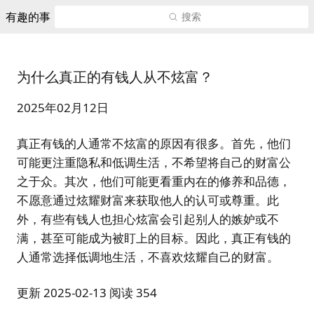
有趣的事
搜索
为什么真正的有钱人从不炫富？
2025年02月12日
真正有钱的人通常不炫富的原因有很多。首先，他们
可能更注重隐私和低调生活，不希望将自己的财富公
之于众。其次，他们可能更看重内在的修养和品德，
不愿意通过炫耀财富来获取他人的认可或尊重。此
外，有些有钱人也担心炫富会引起别人的嫉妒或不
满，甚至可能成为被盯上的目标。因此，真正有钱的
人通常选择低调地生活，不喜欢炫耀自己的财富。
更新 2025-02-13 阅读 354