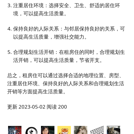
注重居住环境：选择安全、卫生、舒适的居住环
境，可以提高生活质量。
保持良好的人际关系：与邻居保持良好的关系，可
以提高生活质量，增强社交能力。
合理规划生活开销：在租房住的同时，合理规划生
活开销，可以提高生活质量，节省开支。
总之，租房住可以通过选择合适的地理位置、房型、
注重居住环境、保持良好的人际关系和合理规划生活
开销等方面提高生活质量。
更新 2023-05-02 阅读 200