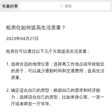
有趣的事
搜索
租房住如何提高生活质量？
2023年04月27日
租房住可以通过以下几个方面提高生活质量：
选择合适的地理位置：选择离工作地点或学校较近
的房子，可以减少通勤时间和交通费用，提高生活
质量。
确定适合自己的房型：根据自己的需求和经济能
力，选择适合自己的房型，比如单身公寓、一室一
厅或者两室一厅等等。